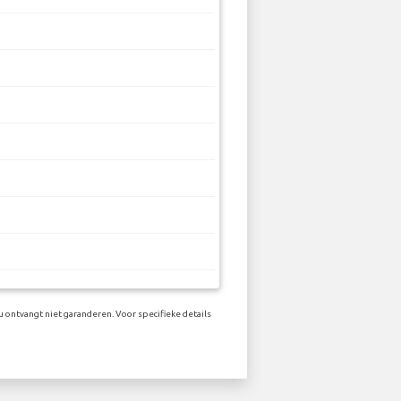
 ontvangt niet garanderen. Voor specifieke details