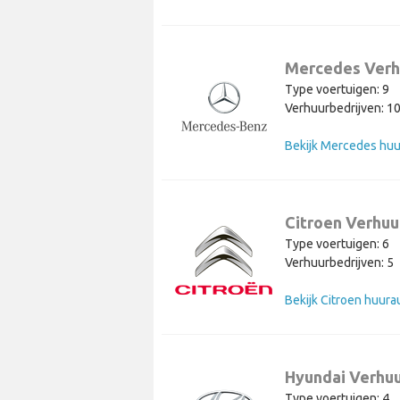
Mercedes Verh
Type voertuigen: 9
Verhuurbedrijven: 1
Bekijk Mercedes huu
Citroen Verhuu
Type voertuigen: 6
Verhuurbedrijven: 5
Bekijk Citroen huura
Hyundai Verhu
Type voertuigen: 4