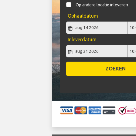
Op andere locatie inleveren
Ophaaldatum
Inleverdatum
ZOEKEN