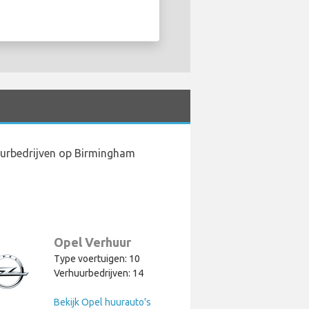
uurbedrijven op Birmingham
Opel Verhuur
Type voertuigen: 10
Verhuurbedrijven: 14
Bekijk Opel huurauto's