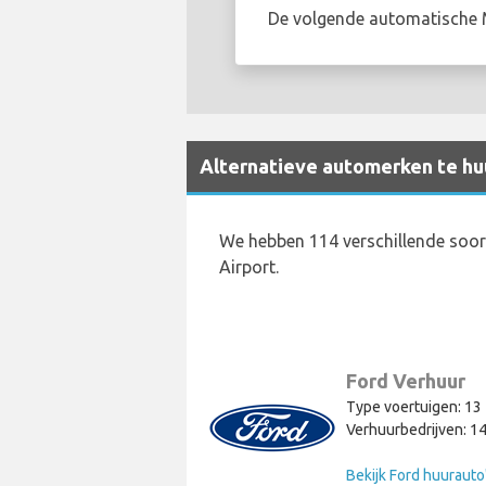
De volgende automatische Mi
Alternatieve automerken te huu
We hebben 114 verschillende soor
Airport.
Ford Verhuur
Type voertuigen: 13
Verhuurbedrijven: 1
Bekijk Ford huurauto