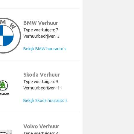
BMW Verhuur
Type voertuigen: 7
Verhuurbedrijven: 3
Bekijk BMW huurauto's
Skoda Verhuur
Type voertuigen: 5
Verhuurbedrijven: 11
Bekijk Skoda huurauto's
Volvo Verhuur
Type voertuigen: 4