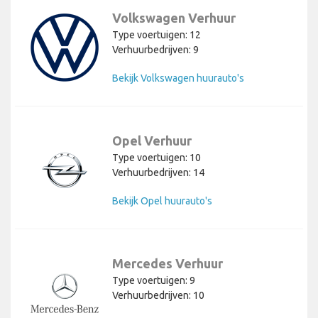
Volkswagen Verhuur
Type voertuigen: 12
Verhuurbedrijven: 9
Bekijk Volkswagen huurauto's
Opel Verhuur
Type voertuigen: 10
Verhuurbedrijven: 14
Bekijk Opel huurauto's
Mercedes Verhuur
Type voertuigen: 9
Verhuurbedrijven: 10