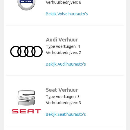
Verhuurbedrijven: 6
Bekijk Volvo huurauto's
Audi Verhuur
Type voertuigen: 4
Verhuurbedrijven: 2
Bekijk Audi huurauto's
Seat Verhuur
Type voertuigen: 3
Verhuurbedrijven: 3
Bekijk Seat huurauto's