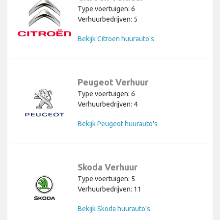
Type voertuigen: 6
Verhuurbedrijven: 5
Bekijk Citroen huurauto's
Peugeot Verhuur
Type voertuigen: 6
Verhuurbedrijven: 4
Bekijk Peugeot huurauto's
Skoda Verhuur
Type voertuigen: 5
Verhuurbedrijven: 11
Bekijk Skoda huurauto's