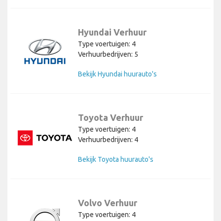
Hyundai Verhuur
Type voertuigen: 4
Verhuurbedrijven: 5
Bekijk Hyundai huurauto's
Toyota Verhuur
Type voertuigen: 4
Verhuurbedrijven: 4
Bekijk Toyota huurauto's
Volvo Verhuur
Type voertuigen: 4