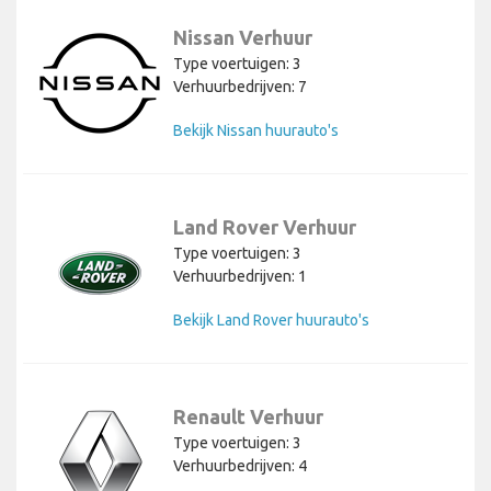
Nissan Verhuur
Type voertuigen: 3
Verhuurbedrijven: 7
Bekijk Nissan huurauto's
Land Rover Verhuur
Type voertuigen: 3
Verhuurbedrijven: 1
Bekijk Land Rover huurauto's
Renault Verhuur
Type voertuigen: 3
Verhuurbedrijven: 4