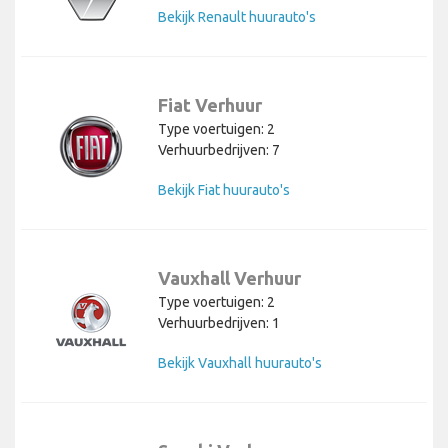
Bekijk Renault huurauto's
Fiat Verhuur
Type voertuigen: 2
Verhuurbedrijven: 7
Bekijk Fiat huurauto's
Vauxhall Verhuur
Type voertuigen: 2
Verhuurbedrijven: 1
Bekijk Vauxhall huurauto's