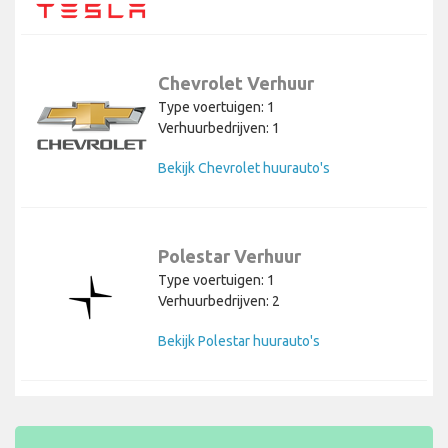
Chevrolet Verhuur
Type voertuigen: 1
Verhuurbedrijven: 1
Bekijk Chevrolet huurauto's
Polestar Verhuur
Type voertuigen: 1
Verhuurbedrijven: 2
Bekijk Polestar huurauto's