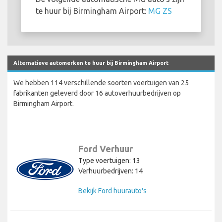
te huur bij Birmingham Airport:
MG ZS
Alternatieve automerken te huur bij Birmingham Airport
We hebben 114 verschillende soorten voertuigen van 25
fabrikanten geleverd door 16 autoverhuurbedrijven op
Birmingham Airport.
Ford Verhuur
Type voertuigen: 13
Verhuurbedrijven: 14
Bekijk Ford huurauto's