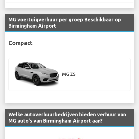
MG voertuigverhuur per groep Beschikbaar op
Birmingham Airport
Compact
MG ZS
Welke autoverhuurbedrijven bieden verhuur van
MG auto's van Birmingham Airport aan?