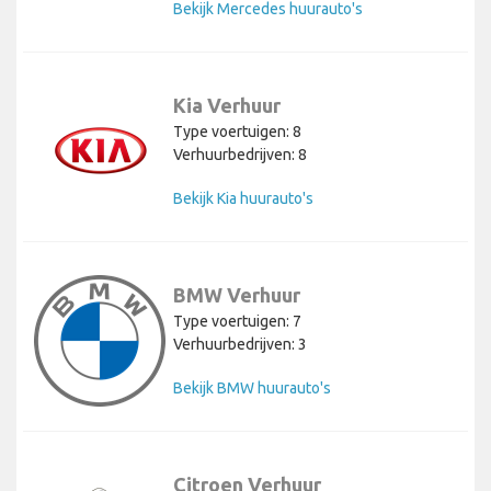
Bekijk Mercedes huurauto's
Kia Verhuur
Type voertuigen: 8
Verhuurbedrijven: 8
Bekijk Kia huurauto's
BMW Verhuur
Type voertuigen: 7
Verhuurbedrijven: 3
Bekijk BMW huurauto's
Citroen Verhuur