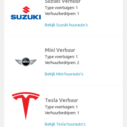
Suzuki Verhuur
Type voertuigen: 1
Verhuurbedrijven: 1
Bekijk Suzuki huurauto's
Mini Verhuur
Type voertuigen: 1
Verhuurbedrijven: 2
Bekijk Mini huurauto's
Tesla Verhuur
Type voertuigen: 1
Verhuurbedrijven: 1
Bekijk Tesla huurauto's