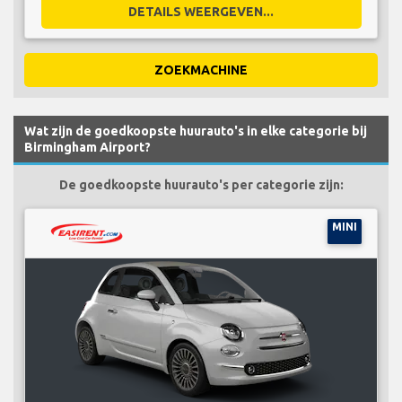
DETAILS WEERGEVEN...
ZOEKMACHINE
Wat zijn de goedkoopste huurauto's in elke categorie bij
Birmingham Airport?
De goedkoopste huurauto's per categorie zijn:
MINI