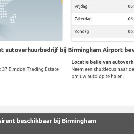
Vrijdag
06
Zaterdag
06
Zondag
06
 autoverhuurbedrijf bij Birmingham Airport bevi
Locatie balie van autoverh
it 37 Elmdon Trading Estate
Neem een shuttlebus naar de 
om uw auto op te halen.
irent beschikbaar bij Birmingham