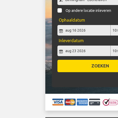
Op andere locatie inleveren
Ophaaldatum
Inleverdatum
ZOEKEN