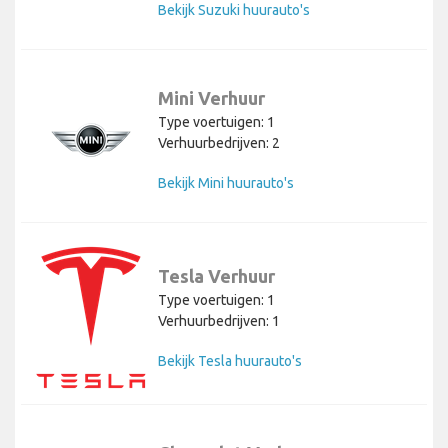
Bekijk Suzuki huurauto's
Mini Verhuur
Type voertuigen: 1
Verhuurbedrijven: 2
Bekijk Mini huurauto's
Tesla Verhuur
Type voertuigen: 1
Verhuurbedrijven: 1
Bekijk Tesla huurauto's