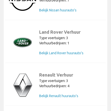
Verhuurbedrijven: 7
Bekijk Nissan huurauto's
Land Rover Verhuur
Type voertuigen: 3
Verhuurbedrijven: 1
Bekijk Land Rover huurauto's
Renault Verhuur
Type voertuigen: 3
Verhuurbedrijven: 4
Bekijk Renault huurauto's