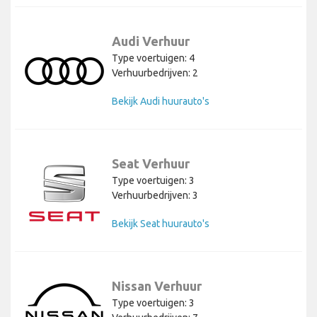
Audi Verhuur
Type voertuigen: 4
Verhuurbedrijven: 2
Bekijk Audi huurauto's
Seat Verhuur
Type voertuigen: 3
Verhuurbedrijven: 3
Bekijk Seat huurauto's
Nissan Verhuur
Type voertuigen: 3