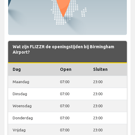
Wat zijn FLIZZR de openingstijden bij Birmingham
Airport?
Dag
Open
Sluiten
Maandag
07:00
23:00
Dinsdag
07:00
23:00
Woensdag
07:00
23:00
Donderdag
07:00
23:00
Vrijdag
07:00
23:00