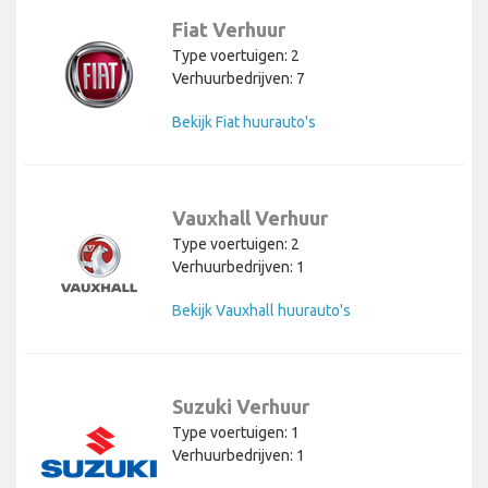
Fiat Verhuur
Type voertuigen: 2
Verhuurbedrijven: 7
Bekijk Fiat huurauto's
Vauxhall Verhuur
Type voertuigen: 2
Verhuurbedrijven: 1
Bekijk Vauxhall huurauto's
Suzuki Verhuur
Type voertuigen: 1
Verhuurbedrijven: 1