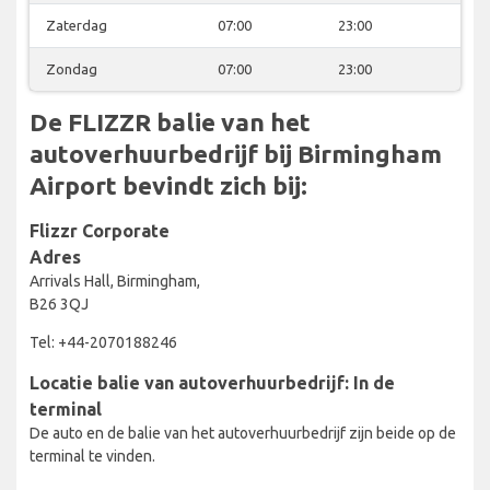
Zaterdag
07:00
23:00
Zondag
07:00
23:00
De FLIZZR balie van het
autoverhuurbedrijf bij Birmingham
Airport bevindt zich bij:
Flizzr Corporate
Adres
Arrivals Hall, Birmingham,
B26 3QJ
Tel: +44-2070188246
Locatie balie van autoverhuurbedrijf: In de
terminal
De auto en de balie van het autoverhuurbedrijf zijn beide op de
terminal te vinden.