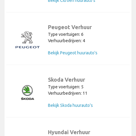
Bekijk Citroen huurauto's
Peugeot Verhuur
Type voertuigen: 6
Verhuurbedrijven: 4
Bekijk Peugeot huurauto's
Skoda Verhuur
Type voertuigen: 5
Verhuurbedrijven: 11
Bekijk Skoda huurauto's
Hyundai Verhuur