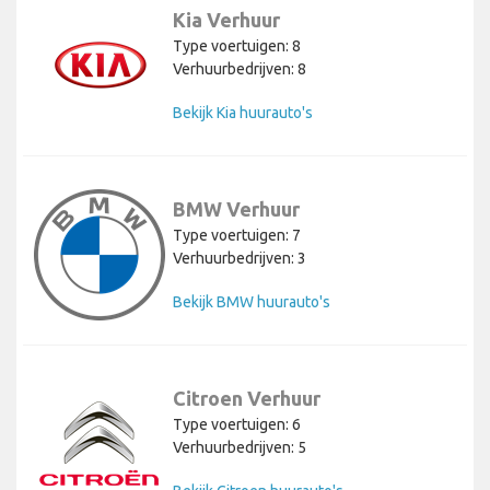
Kia Verhuur
Type voertuigen: 8
Verhuurbedrijven: 8
Bekijk Kia huurauto's
BMW Verhuur
Type voertuigen: 7
Verhuurbedrijven: 3
Bekijk BMW huurauto's
Citroen Verhuur
Type voertuigen: 6
Verhuurbedrijven: 5