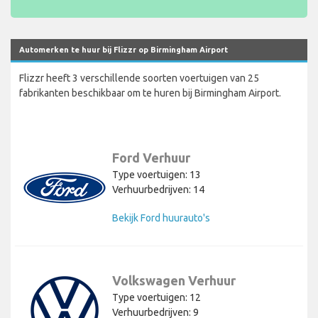
Automerken te huur bij Flizzr op Birmingham Airport
Flizzr heeft 3 verschillende soorten voertuigen van 25
fabrikanten beschikbaar om te huren bij Birmingham Airport.
Ford Verhuur
Type voertuigen: 13
Verhuurbedrijven: 14
Bekijk Ford huurauto's
Volkswagen Verhuur
Type voertuigen: 12
Verhuurbedrijven: 9