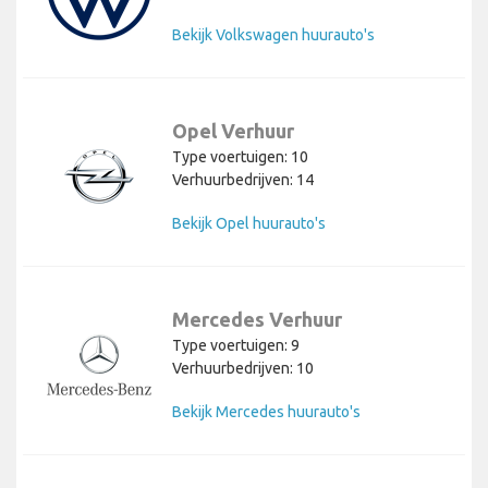
Bekijk Volkswagen huurauto's
Opel Verhuur
Type voertuigen: 10
Verhuurbedrijven: 14
Bekijk Opel huurauto's
Mercedes Verhuur
Type voertuigen: 9
Verhuurbedrijven: 10
Bekijk Mercedes huurauto's