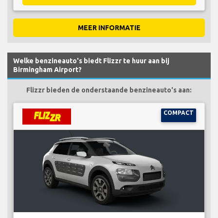
MEER INFORMATIE
Welke benzineauto's biedt Flizzr te huur aan bij
Birmingham Airport?
Flizzr bieden de onderstaande benzineauto's aan:
COMPACT