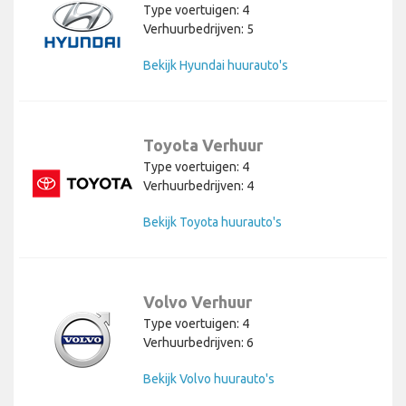
Type voertuigen: 4
Verhuurbedrijven: 5
Bekijk Hyundai huurauto's
Toyota Verhuur
Type voertuigen: 4
Verhuurbedrijven: 4
Bekijk Toyota huurauto's
Volvo Verhuur
Type voertuigen: 4
Verhuurbedrijven: 6
Bekijk Volvo huurauto's