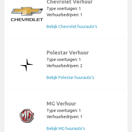
Chevrolet Verhuur
Type voertuigen: 1
Verhuurbedrijven: 1
Bekijk Chevrolet huurauto's
Polestar Verhuur
Type voertuigen: 1
Verhuurbedrijven: 2
Bekijk Polestar huurauto's
MG Verhuur
Type voertuigen: 1
Verhuurbedrijven: 1
Bekijk MG huurauto's